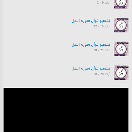
آیات 9 - 12
تفسیر قرآن سورہ ‎النحل
آیات 15 - 22
تفسیر قرآن سورہ ‎النحل
آیات 22 - 28
تفسیر قرآن سورہ ‎النحل
آیات 28 - 30
تفسیر قرآن سورہ ‎النحل
آیات 31 - 35
تفسیر قرآن سورہ ‎النحل
آیات 35 - 36