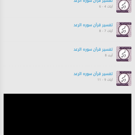
تفسیر قرآن سورہ ‎الرعد
آیات 4 - 6
تفسیر قرآن سورہ ‎الرعد
آیات 7 - 8
تفسیر قرآن سورہ ‎الرعد
آیت 8
تفسیر قرآن سورہ ‎الرعد
آیات 9 - 11
تفسیر قرآن سورہ ‎الرعد
آیت 11
تفسیر قرآن سورہ ‎الرعد
آیات 12 - 14