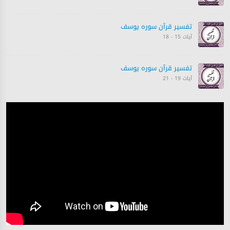
تفسیر قرآن سورہ ‎يوسف
آیات 15 - 18
تفسیر قرآن سورہ ‎يوسف
آیات 19 - 21
تفسیر قرآن سورہ ‎يوسف
آیات 22 - 25
تفسیر قرآن سورہ ‎يوسف
آیات 25 - 31
تفسیر قرآن سورہ ‎يوسف
آیات 31 - 35