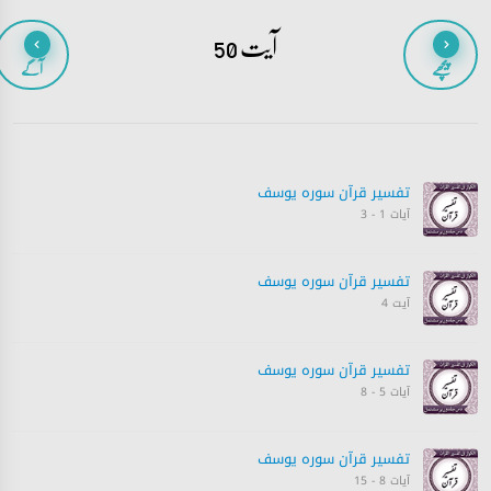
آیت 50
پیچھے
آگے
تفسیر قرآن سورہ ‎يوسف
آیات 1 - 3
تفسیر قرآن سورہ ‎يوسف
آیت 4
تفسیر قرآن سورہ ‎يوسف
آیات 5 - 8
تفسیر قرآن سورہ ‎يوسف
آیات 8 - 15