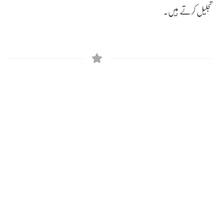
تجلیل کرتے ہیں۔