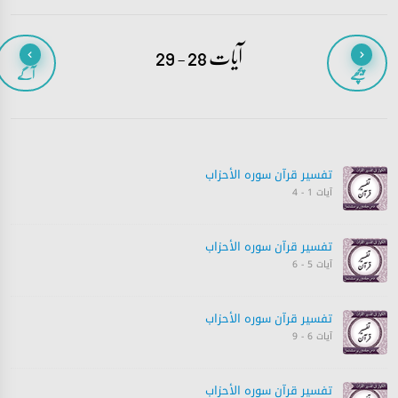
آیات 28 - 29
پیچھے
آگے
تفسیر قرآن سورہ ‎الأحزاب‎
آیات 1 - 4
تفسیر قرآن سورہ ‎الأحزاب‎
آیات 5 - 6
تفسیر قرآن سورہ ‎الأحزاب‎
آیات 6 - 9
تفسیر قرآن سورہ ‎الأحزاب‎