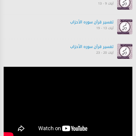
آیات 9 - 13
تفسیر قرآن سورہ ‎الأحزاب‎
آیات 13 - 19
تفسیر قرآن سورہ ‎الأحزاب‎
آیات 20 - 23
تفسیر قرآن سورہ ‎الأحزاب‎
آیات 23 - 26
تفسیر قرآن سورہ ‎الأحزاب‎
آیات 26 - 32
تفسیر قرآن سورہ ‎الأحزاب‎
آیات 33 - 33