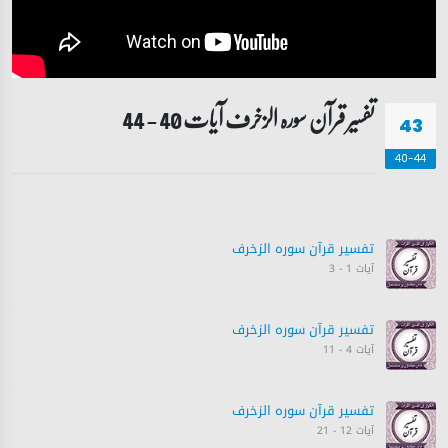
تفسیر قرآن سورہ ‎الزخرف آیات 40 - 44
43
40-44
تفسیر قرآن سورہ ‎الزخرف
آیات 1 - 3
تفسیر قرآن سورہ ‎الزخرف
آیات 4 - 11
تفسیر قرآن سورہ ‎الزخرف
آیات 12 - 21