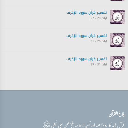
تفسیر قرآن سورہ ‎الزخرف
آیات 20 - 27
تفسیر قرآن سورہ ‎الزخرف
آیات 26 - 31
تفسیر قرآن سورہ ‎الزخرف
آیات 31 - 39
تفسیر قرآن سورہ ‎الزخرف
آیات 40 - 44
PLAYING
تفسیر قرآن سورہ ‎الزخرف
بلاغ القرآن
آیات 45 - 51
قدس‌سره
قرآن مجید کا اردو ترجمہ اور تفسیر از علامہ شیخ محسن علی نجفی